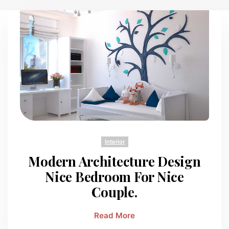
Interior
Modern Architecture Design
Nice Bedroom For Nice
Couple.
Read More