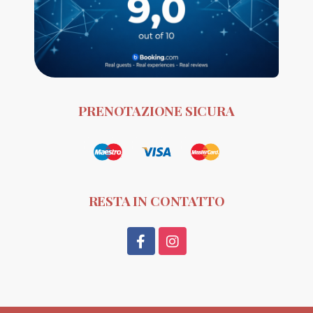
PRENOTAZIONE SICURA
RESTA IN CONTATTO