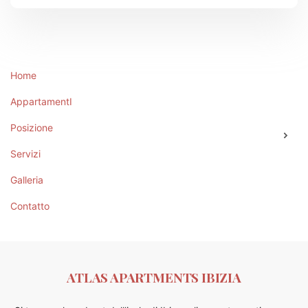
Home
AppartamentI
Posizione
Servizi
Galleria
Contatto
ATLAS APARTMENTS IBIZIA