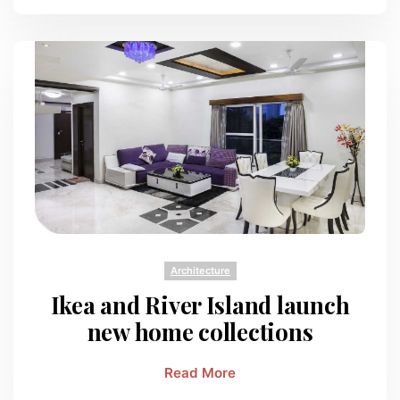
Architecture
Ikea and River Island launch
new home collections
Read More