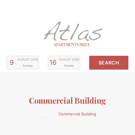
AUGUST
2026
AUGUST
2026
9
16
Sunday
Sunday
Commercial Building
Home
Commercial Building